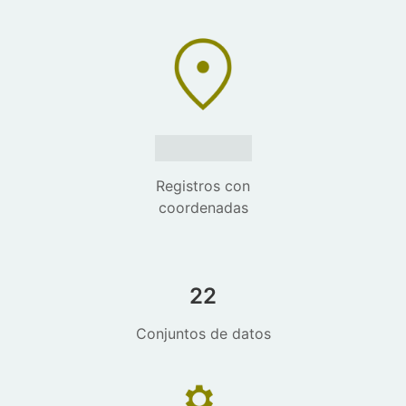
1500000
Registros con
coordenadas
22
Conjuntos de datos