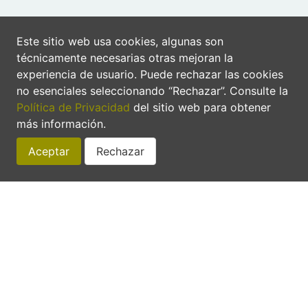
Este sitio web usa cookies, algunas son
técnicamente necesarias otras mejoran la
experiencia de usuario. Puede rechazar las cookies
no esenciales seleccionando “Rechazar”. Consulte la
Política de Privacidad
del sitio web para obtener
más información.
Aceptar
Rechazar