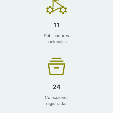
11
Publicadores
nacionales
24
Colecciones
registradas