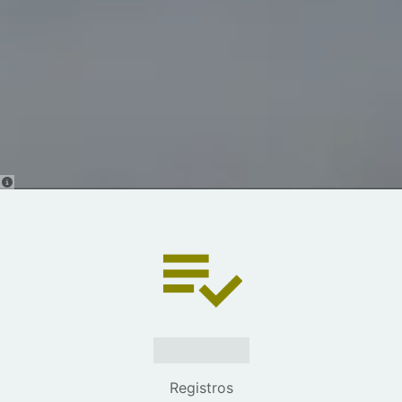
1500000
Registros